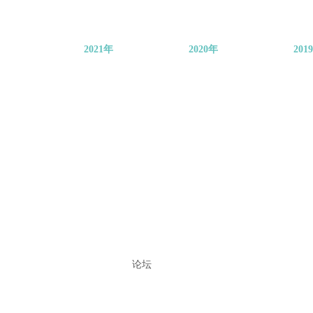
2021年
2020年
201
论坛