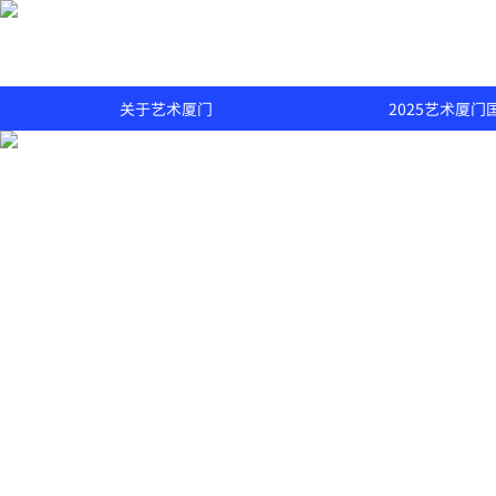
关于艺术厦门
2025艺术厦