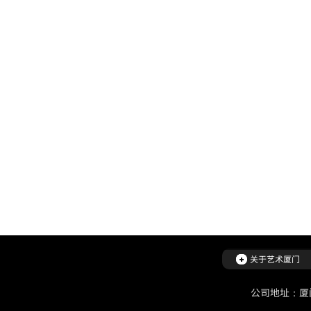
关于艺术厦门
公司地址：厦