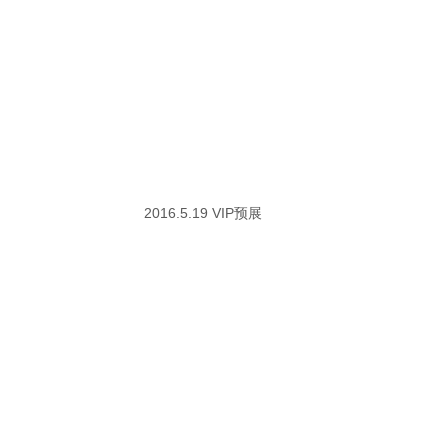
2016.5.19 VIP预展