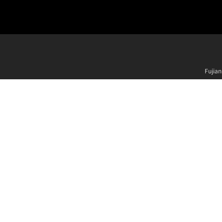
Fujian